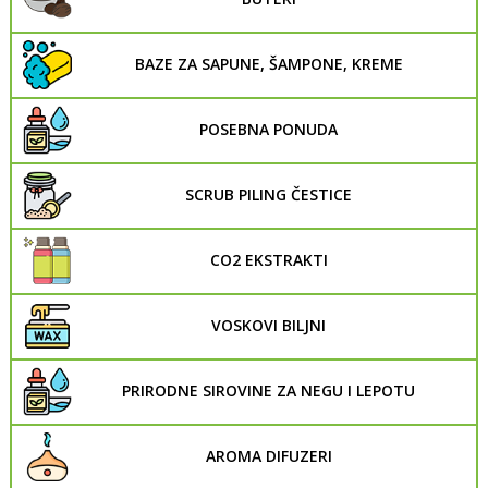
BAZE ZA SAPUNE, ŠAMPONE, KREME
POSEBNA PONUDA
SCRUB PILING ČESTICE
CO2 EKSTRAKTI
VOSKOVI BILJNI
PRIRODNE SIROVINE ZA NEGU I LEPOTU
AROMA DIFUZERI