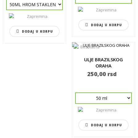
DODAJ U KORPU
DODAJ U KORPU
ULJE BRAZILSKOG
ORAHA
250,00 rsd
DODAJ U KORPU