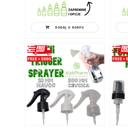
DODAJ U KORPU