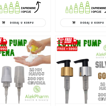
DODAJ U KORPU
DODAJ U KORPU