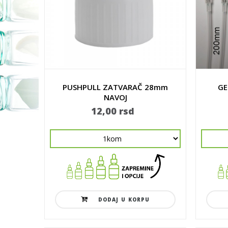
PUSHPULL ZATVARAČ 28mm
GE
NAVOJ
12,00 rsd
DODAJ U KORPU