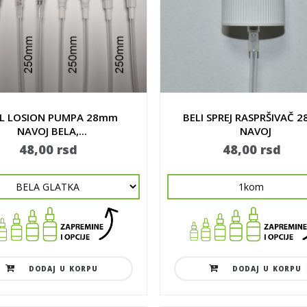
L LOSION PUMPA 28mm
BELI SPREJ RASPRŠIVAČ 
NAVOJ BELA,...
NAVOJ
48,00 rsd
48,00 rsd
DODAJ U KORPU
DODAJ U KORPU