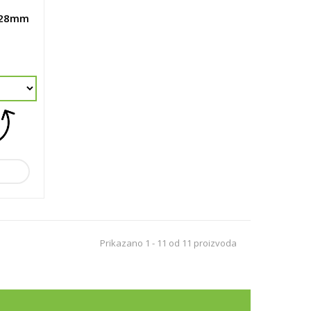
 28mm
Prikazano 1 - 11 od 11 proizvoda