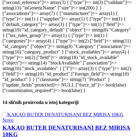
14 sličnih proizvoda u istoj kategoriji
Novo
KAKAO BUTER DENATURISANI BEZ MIRISA
10KG