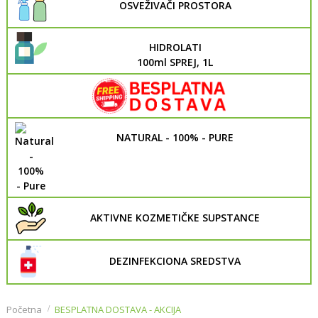
OSVEŽIVAČI PROSTORA
HIDROLATI
100ml SPREJ, 1L
NATURAL - 100% - PURE
AKTIVNE KOZMETIČKE SUPSTANCE
DEZINFEKCIONA SREDSTVA
Početna
BESPLATNA DOSTAVA - AKCIJA