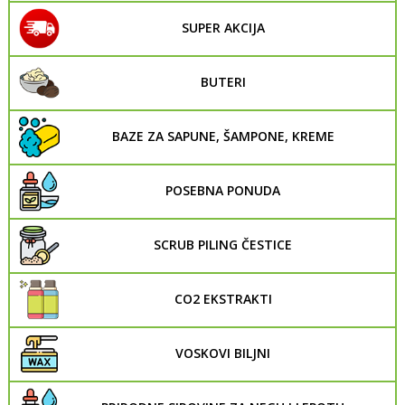
SUPER AKCIJA
BUTERI
BAZE ZA SAPUNE, ŠAMPONE, KREME
POSEBNA PONUDA
SCRUB PILING ČESTICE
CO2 EKSTRAKTI
VOSKOVI BILJNI