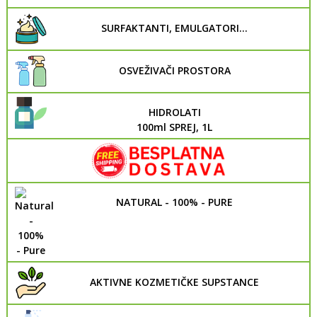
SURFAKTANTI, EMULGATORI...
OSVEŽIVAČI PROSTORA
HIDROLATI
100ml SPREJ, 1L
NATURAL - 100% - PURE
AKTIVNE KOZMETIČKE SUPSTANCE