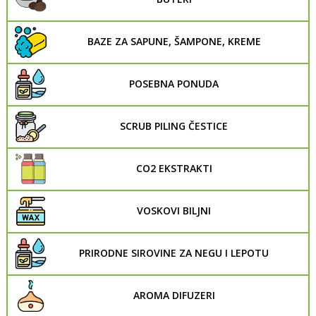
BAZE ZA SAPUNE, ŠAMPONE, KREME
POSEBNA PONUDA
SCRUB PILING ČESTICE
CO2 EKSTRAKTI
VOSKOVI BILJNI
PRIRODNE SIROVINE ZA NEGU I LEPOTU
AROMA DIFUZERI