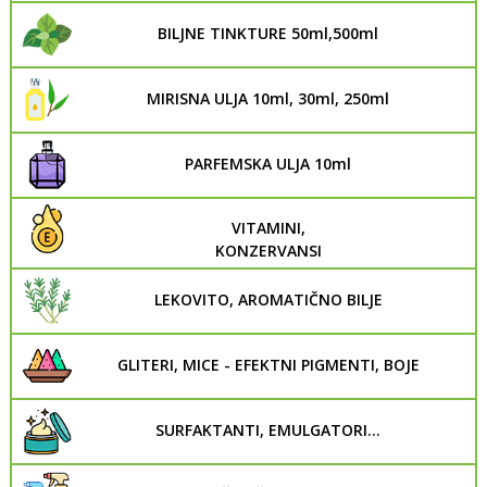
BILJNE TINKTURE 50ml,500ml
MIRISNA ULJA 10ml, 30ml, 250ml
PARFEMSKA ULJA 10ml
VITAMINI,
KONZERVANSI
LEKOVITO, AROMATIČNO BILJE
GLITERI, MICE - EFEKTNI PIGMENTI, BOJE
SURFAKTANTI, EMULGATORI...